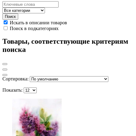
Искать в описании товаров
Поиск в подкатегориях
Товары, соответствующие критериям
поиска
Сортировка:
Показать: