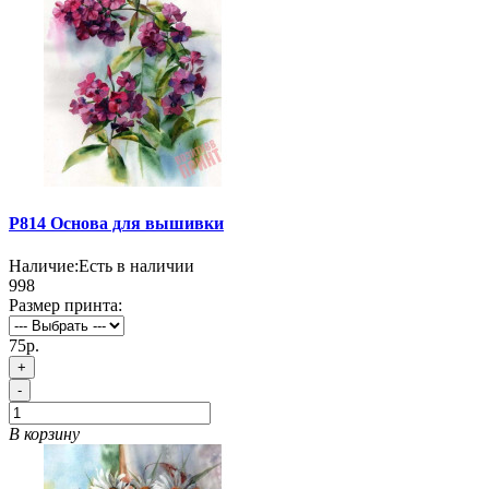
P814 Основа для вышивки
Наличие:
Есть в наличии
998
Размер принта:
75р.
+
-
В корзину