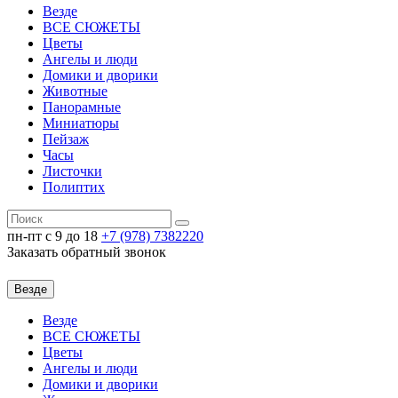
Везде
ВСЕ СЮЖЕТЫ
Цветы
Ангелы и люди
Домики и дворики
Животные
Панорамные
Миниатюры
Пейзаж
Часы
Листочки
Полиптих
пн-пт c 9 до 18
+7 (978)
7382220
Заказать обратный звонок
Везде
Везде
ВСЕ СЮЖЕТЫ
Цветы
Ангелы и люди
Домики и дворики