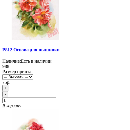
P812 Основа для вышивки
Наличие:
Есть в наличии
988
Размер принта:
75р.
+
-
В корзину