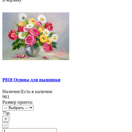
P818 Основа для вышивки
Наличие:
Есть в наличии
961
Размер принта:
75р.
+
-