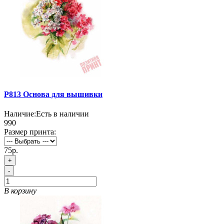
P813 Основа для вышивки
Наличие:
Есть в наличии
990
Размер принта:
75р.
+
-
В корзину