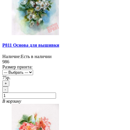
P811 Основа для вышивки
Наличие:
Есть в наличии
986
Размер принта:
75р.
+
-
В корзину