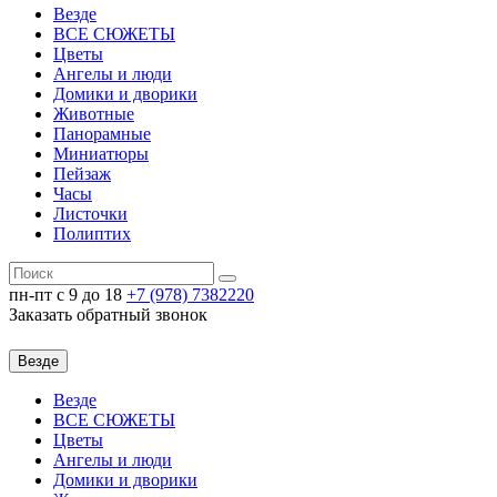
Везде
ВСЕ СЮЖЕТЫ
Цветы
Ангелы и люди
Домики и дворики
Животные
Панорамные
Миниатюры
Пейзаж
Часы
Листочки
Полиптих
пн-пт c 9 до 18
+7 (978)
7382220
Заказать обратный звонок
Везде
Везде
ВСЕ СЮЖЕТЫ
Цветы
Ангелы и люди
Домики и дворики