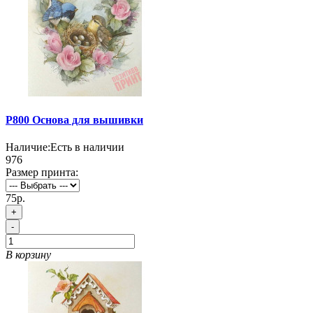
P800 Основа для вышивки
Наличие:
Есть в наличии
976
Размер принта:
75р.
+
-
В корзину