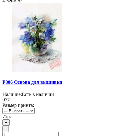
P806 Основа для вышивки
Наличие:
Есть в наличии
977
Размер принта:
75р.
+
-