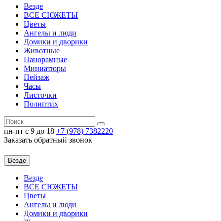
Везде
ВСЕ СЮЖЕТЫ
Цветы
Ангелы и люди
Домики и дворики
Животные
Панорамные
Миниатюры
Пейзаж
Часы
Листочки
Полиптих
пн-пт c 9 до 18
+7 (978)
7382220
Заказать обратный звонок
Везде
Везде
ВСЕ СЮЖЕТЫ
Цветы
Ангелы и люди
Домики и дворики