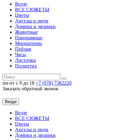
Везде
ВСЕ СЮЖЕТЫ
Цветы
Ангелы и люди
Домики и дворики
Животные
Панорамные
Миниатюры
Пейзаж
Часы
Листочки
Полиптих
пн-пт c 9 до 18
+7 (978)
7382220
Заказать обратный звонок
Везде
Везде
ВСЕ СЮЖЕТЫ
Цветы
Ангелы и люди
Домики и дворики