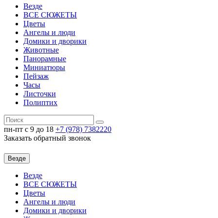
Везде
ВСЕ СЮЖЕТЫ
Цветы
Ангелы и люди
Домики и дворики
Животные
Панорамные
Миниатюры
Пейзаж
Часы
Листочки
Полиптих
пн-пт c 9 до 18
+7 (978)
7382220
Заказать обратный звонок
Везде
Везде
ВСЕ СЮЖЕТЫ
Цветы
Ангелы и люди
Домики и дворики