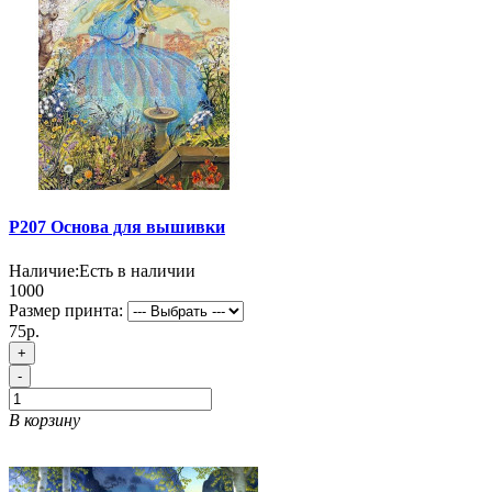
P207 Основа для вышивки
Наличие:
Есть в наличии
1000
Размер принта:
75р.
+
-
В корзину