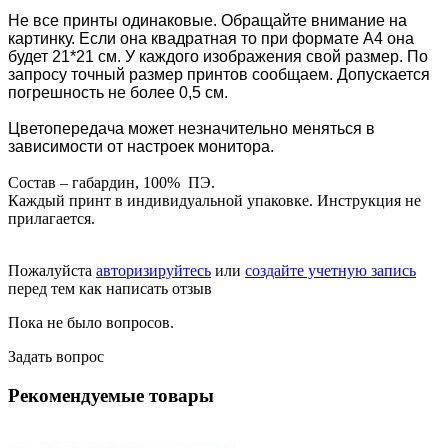
Не все принты одинаковые. Обращайте внимание на
картинку. Если она квадратная то при формате А4 она
будет 21*21 см. У каждого изображения свой размер. По
запросу точный размер принтов сообщаем.
Допускается
погрешность не более 0,5 см.
Цветопередача может незначительно меняться в
зависимости от настроек монитора.
Состав – габардин, 100% ПЭ.
Каждый принт в индивидуальной упаковке. Инструкция не
прилагается.
Пожалуйста
авторизируйтесь
или
создайте учетную запись
перед тем как написать отзыв
Пока не было вопросов.
Задать вопрос
Рекомендуемые товары