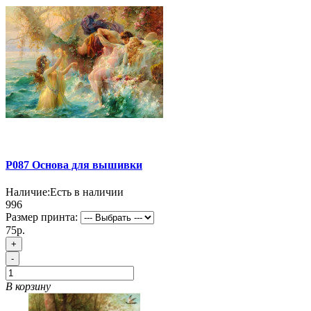
P087 Основа для вышивки
Наличие:
Есть в наличии
996
Размер принта:
75р.
+
-
В корзину