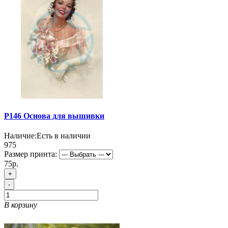
P146 Основа для вышивки
Наличие:
Есть в наличии
975
Размер принта:
75р.
+
-
В корзину