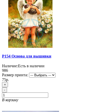
P154 Основа для вышивки
Наличие:
Есть в наличии
986
Размер принта:
75р.
+
-
В корзину