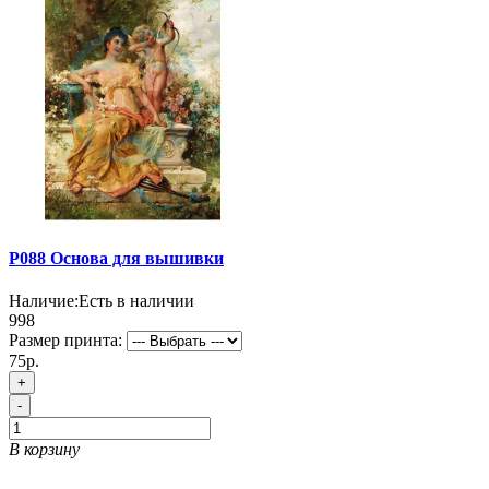
P088 Основа для вышивки
Наличие:
Есть в наличии
998
Размер принта:
75р.
+
-
В корзину