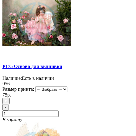
P175 Основа для вышивки
Наличие:
Есть в наличии
956
Размер принта:
75р.
+
-
В корзину