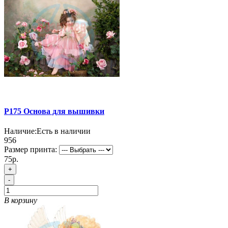
P175 Основа для вышивки
Наличие:
Есть в наличии
956
Размер принта:
75р.
+
-
В корзину