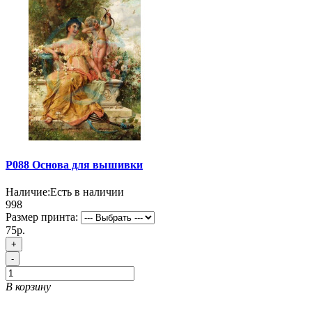
P088 Основа для вышивки
Наличие:
Есть в наличии
998
Размер принта:
75р.
+
-
В корзину