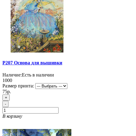
P207 Основа для вышивки
Наличие:
Есть в наличии
1000
Размер принта:
75р.
+
-
В корзину