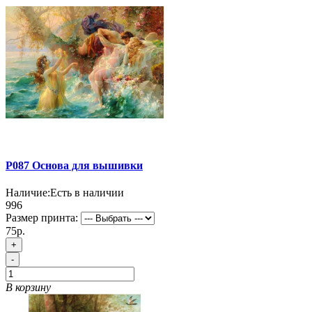
P087 Основа для вышивки
Наличие:
Есть в наличии
996
Размер принта:
75р.
+
-
В корзину