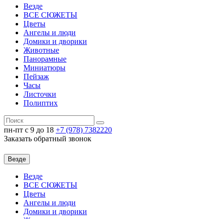
Везде
ВСЕ СЮЖЕТЫ
Цветы
Ангелы и люди
Домики и дворики
Животные
Панорамные
Миниатюры
Пейзаж
Часы
Листочки
Полиптих
пн-пт c 9 до 18
+7 (978)
7382220
Заказать обратный звонок
Везде
Везде
ВСЕ СЮЖЕТЫ
Цветы
Ангелы и люди
Домики и дворики