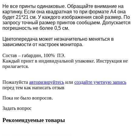
Не все принты одинаковые. Обращайте внимание на
картинку. Если она квадратная то при формате А4 она
будет 21*21 см. У каждого изображения свой размер. По
запросу точный размер принтов сообщаем.
Допускается
погрешность не более 0,5 см.
Цветопередача может незначительно меняться в
зависимости от настроек монитора.
Состав – габардин, 100% ПЭ.
Каждый принт в индивидуальной упаковке. Инструкция не
прилагается.
Пожалуйста
авторизируйтесь
или
создайте учетную запись
перед тем как написать отзыв
Пока не было вопросов.
Задать вопрос
Рекомендуемые товары