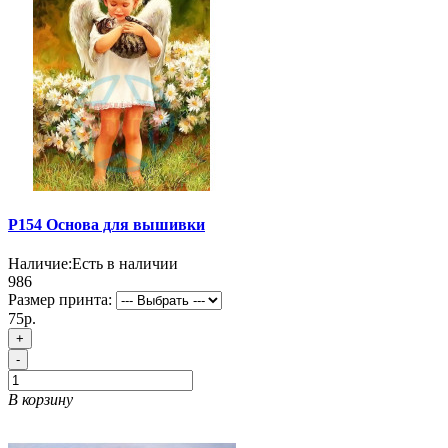
P154 Основа для вышивки
Наличие:
Есть в наличии
986
Размер принта:
75р.
+
-
В корзину