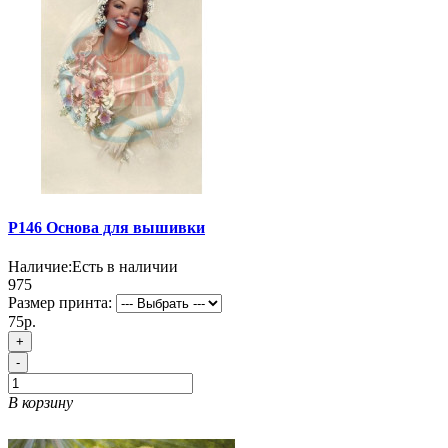
P146 Основа для вышивки
Наличие:
Есть в наличии
975
Размер принта:
75р.
+
-
В корзину