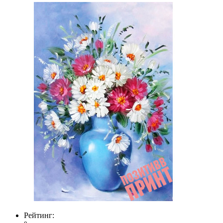
Рейтинг: