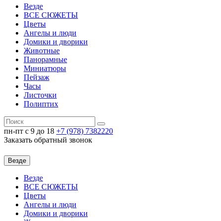
Везде
ВСЕ СЮЖЕТЫ
Цветы
Ангелы и люди
Домики и дворики
Животные
Панорамные
Миниатюры
Пейзаж
Часы
Листочки
Полиптих
пн-пт c 9 до 18
+7 (978)
7382220
Заказать обратный звонок
Везде
Везде
ВСЕ СЮЖЕТЫ
Цветы
Ангелы и люди
Домики и дворики