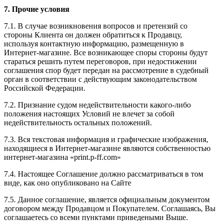
7. Прочие условия
7.1. В случае возникновения вопросов и претензий со
стороны Клиента он должен обратиться к Продавцу,
используя контактную информацию, размещенную в
Интернет-магазине. Все возникающее споры стороны будут
стараться решить путем переговоров, при недостижении
соглашения спор будет передан на рассмотрение в судебный
орган в соответствии с действующим законодательством
Российской Федерации.
7.2. Признание судом недействительности какого-либо
положения настоящих Условий не влечет за собой
недействительность остальных положений.
7.3. Вся текстовая информация и графические изображения,
находящиеся в Интернет-магазине являются собственностью
интернет-магазина «print.p-ff.com»
7.4. Настоящее Соглашение должно рассматриваться в том
виде, как оно опубликовано на Сайте
7.5. Данное соглашение, является официальным документом
договором между Продавцом и Покупателем. Соглашаясь, Вы
соглашаетесь со всеми пунктами приведеными Выше.