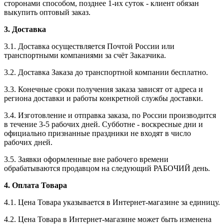
сторонами способом, позднее 1-их суток - клиент обязан
выкупить оптовый заказ.
3. Доставка
3.1. Доставка осуществляется Почтой России или
транспортными компаниями за счёт Заказчика.
3.2. Доставка Заказа до транспортной компании бесплатно.
3.3. Конечные сроки получения заказа зависят от адреса и
региона доставки и работы конкретной службы доставки.
3.4. Изготовление и отправка заказа, по России производится
в течение 3-5 рабочих дней. Субботне - воскресные дни и
официально признанные праздники не входят в число
рабочих дней.
3.5. Заявки оформленные вне рабочего времени
обрабатываются продавцом на следующий РАБОЧИЙ день.
4. Оплата Товара
4.1. Цена Товара указывается в Интернет-магазине за единицу.
4.2. Цена Товара в Интернет-магазине может быть изменена