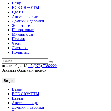
Везде
ВСЕ СЮЖЕТЫ
Цветы
Ангелы и люди
Домики и дворики
Животные
Панорамные
Миниатюры
Пейзаж
Часы
Листочки
Полиптих
пн-пт c 9 до 18
+7 (978)
7382220
Заказать обратный звонок
Везде
Везде
ВСЕ СЮЖЕТЫ
Цветы
Ангелы и люди
Домики и дворики