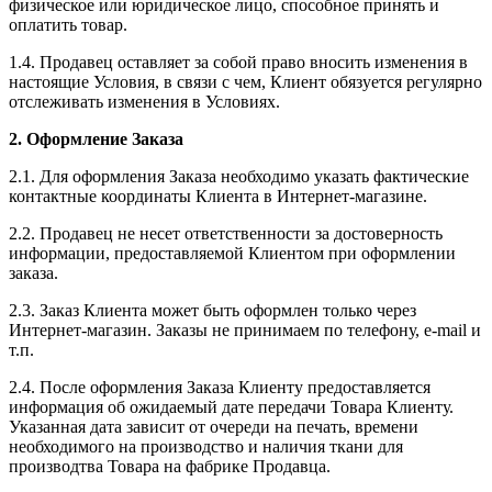
физическое или юридическое лицо, способное принять и
оплатить товар.
1.4. Продавец оставляет за собой право вносить изменения в
настоящие Условия, в связи с чем, Клиент обязуется регулярно
отслеживать изменения в Условиях.
2. Оформление Заказа
2.1. Для оформления Заказа необходимо указать фактические
контактные координаты Клиента в Интернет-магазине.
2.2. Продавец не несет ответственности за достоверность
информации, предоставляемой Клиентом при оформлении
заказа.
2.3. Заказ Клиента может быть оформлен только через
Интернет-магазин. Заказы не принимаем по телефону, e-mail и
т.п.
2.4. После оформления Заказа Клиенту предоставляется
информация об ожидаемый дате передачи Товара Клиенту.
Указанная дата зависит от очереди на печать, времени
необходимого на производство и наличия ткани для
производтва Товара на фабрике Продавца.