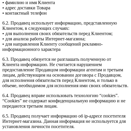
• фамилию и имя Клиента
• адрес доставки Товара
• контактный телефон
6.2. Продавец использует информацию, представленную
Клиентом, в следующих случаях:
• для выполнения своих обязательств перед Клиентом;
• для анализа работы Интернет-магазина;
• для направления Клиенту сообщений рекламно-
информационного характера
6.3. Продавец обязуется не разглашать полученную от
Клиента информацию. Не считается нарушением
предоставление Продавцом информации агентам и третьим
лицам, действующим на основании договора с Продавцом,
для исполнения обязательств перед Клиентом, и только в
объеме, необходимом для исполнения ими своих обязательств.
6.4. Продавец вправе использовать технологию “cookies”.
“Cookies” не содержат конфиденциальную информацию и не
передаются третьим лицам.
6.5. Продавец получает информацию об ip-адресе посетителя
Интернет-магазина. Данная информация не используется для
установления личности посетителя.